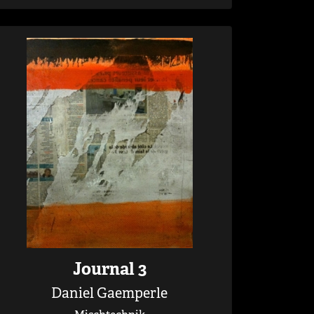
Journal 3
Daniel Gaemperle