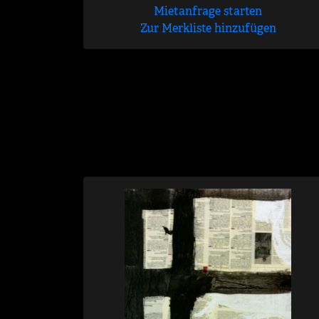
Mietanfrage starten
Zur Merkliste hinzufügen