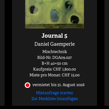
Journal 5
Daniel Gaemperle
Mischtechnik
Bild-Nr. DGA09.027
B×H 40×50 cm
Kaufpreis: CHF 1,800.00
Miete pro Monat: CHF 15.00
vermietet bis 31. August 2026
Mietanfrage starten
Zur Merkliste hinzufügen