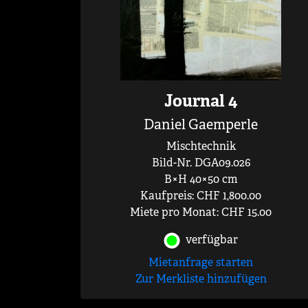
Journal 4
Daniel Gaemperle
Mischtechnik
Bild-Nr. DGA09.026
B×H 40×50 cm
Kaufpreis: CHF 1,800.00
Miete pro Monat: CHF 15.00
verfügbar
Mietanfrage starten
Zur Merkliste hinzufügen