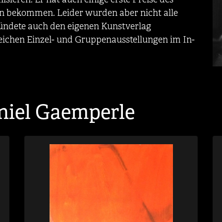
en bekommen. Leider wurden aber nicht alle
ründete auch den eigenen Kunstverlag
reichen Einzel- und Gruppenausstellungen im In-
niel Gaemperle