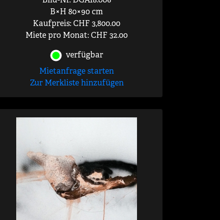
B×H 80×90 cm
Kaufpreis: CHF 3,800.00
Miete pro Monat: CHF 32.00
verfügbar
Mietanfrage starten
Zur Merkliste hinzufügen