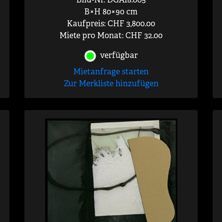
B×H 80×90 cm
Kaufpreis: CHF 3,800.00
Miete pro Monat: CHF 32.00
verfügbar
Mietanfrage starten
Zur Merkliste hinzufügen