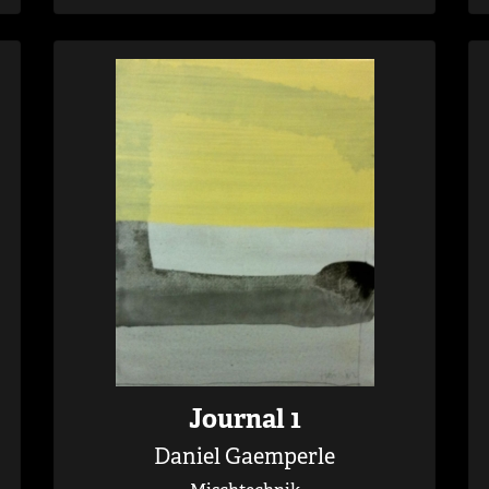
Journal 1
Daniel Gaemperle