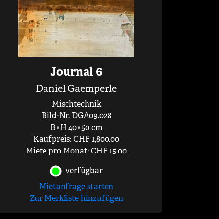
Journal 6
Daniel Gaemperle
Mischtechnik
Bild-Nr. DGA09.028
B×H 40×50 cm
Kaufpreis: CHF 1,800.00
Miete pro Monat: CHF 15.00
verfügbar
Mietanfrage starten
Zur Merkliste hinzufügen