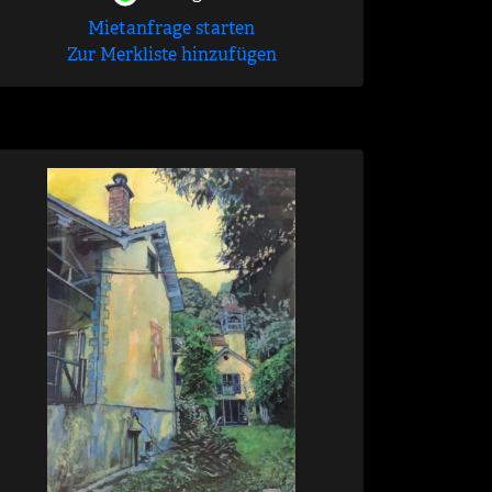
Mietanfrage starten
Zur Merkliste hinzufügen