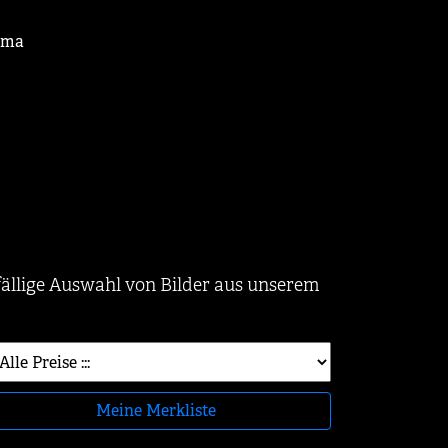
ema
ufällige Auswahl von Bilder aus unserem
Meine Merkliste