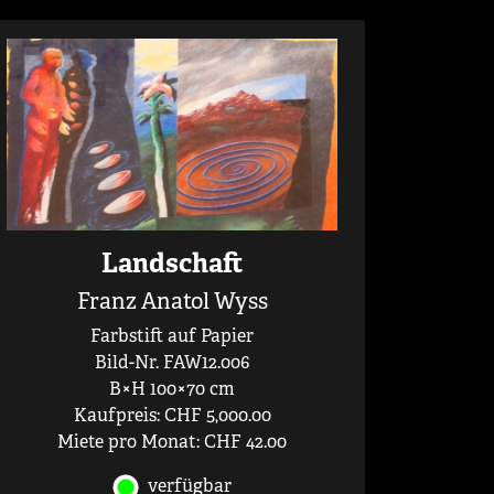
Landschaft
Franz Anatol Wyss
Farbstift auf Papier
Bild-Nr. FAW12.006
B×H 100×70 cm
Kaufpreis: CHF 5,000.00
Miete pro Monat: CHF 42.00
verfügbar