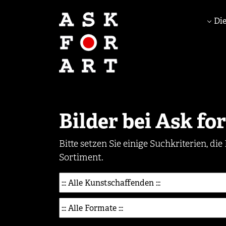
Die
Bilder bei Ask fo
Bitte setzen Sie einige Suchkriterien, 
Sortiment.