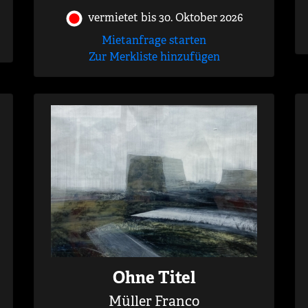
vermietet bis 30. Oktober 2026
Mietanfrage starten
Zur Merkliste hinzufügen
Ohne Titel
Müller Franco