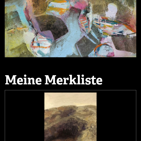
Meine Merkliste