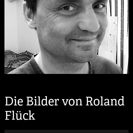
Die Bilder von Roland
Flück