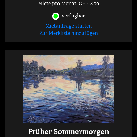
Miete pro Monat: CHF 8.00
verfügbar
Mietanfrage starten
Zur Merkliste hinzufügen
Früher Sommermorgen