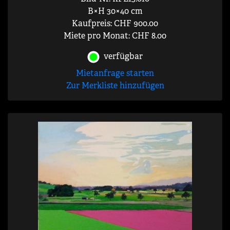
B×H 30×40 cm
Kaufpreis: CHF 900.00
Miete pro Monat: CHF 8.00
verfügbar
Mietanfrage starten
Zur Merkliste hinzufügen