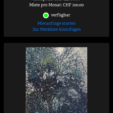
Miete pro Monat: CHF 100.00
verfügbar
Mietanfrage starten
Zur Merkliste hinzufügen