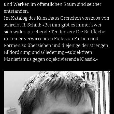
und Werken im öffentlichen Raum sind seither
entstanden.
Im Katalog des Kunsthaus Grenchen von 2003 von
schreibt R. Schild: «Bei ihm gibt es immer zwei
sich widersprechende Tendenzen: Die Bildfläche
mit einer verwirrenden Fülle von Farben und
Formen zu überziehen und diejenige der strengen
Bildordnung und Gliederung –subjektiven
Manierismus gegen objektivierende Klassik.»