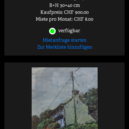
B×H 30×40 cm
Kaufpreis: CHF 900.00
Miete pro Monat: CHF 8.00
verfügbar
Mietanfrage starten
Zur Merkliste hinzufügen