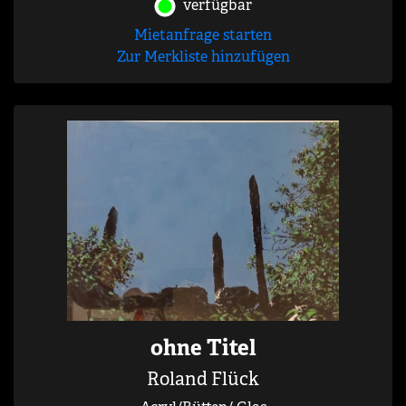
verfügbar
Mietanfrage starten
Zur Merkliste hinzufügen
ohne Titel
Roland Flück