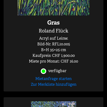
Gras
Roland Flück
Acryl auf Leinw.
Bild-Nr. RFL10.005
B×H 35×25 cm
Kaufpreis: CHF 1,900.00
Miete pro Monat: CHF 16.00
verfügbar
Mietanfrage starten
Zur Merkliste hinzufügen