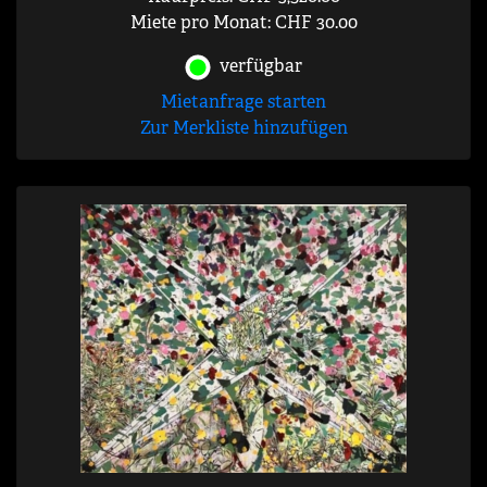
Miete pro Monat: CHF 30.00
verfügbar
Mietanfrage starten
Zur Merkliste hinzufügen