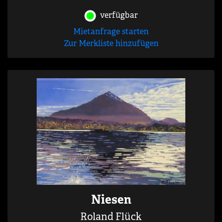
verfügbar
Mietanfrage starten
Zur Merkliste hinzufügen
Niesen
Roland Flück