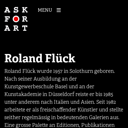
MENU
Roland Flück
Roland Flück wurde 1957 in Solothurn geboren.
Nach seiner Ausbildung an der
Kunstgewerbeschule Basel und an der
Kunstakademie in Düsseldorf reiste er bis 1985
unter anderem nach Italien und Asien. Seit 1982
arbeitete er als freischaffender Künstler und stellte
seither regelmässig in bedeutenden Galerien aus.
Eine grosse Palette an Editionen, Publikationen