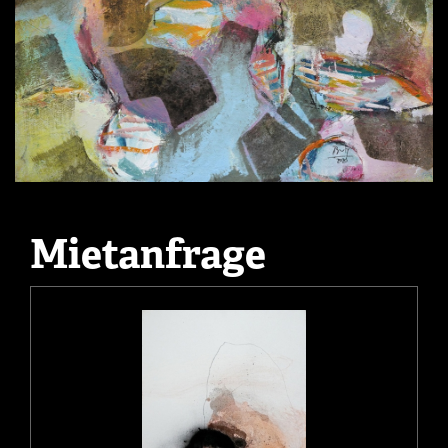
Mietanfrage