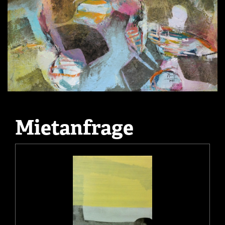
Mietanfrage