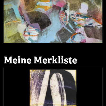
Meine Merkliste