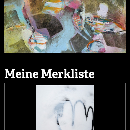
Meine Merkliste