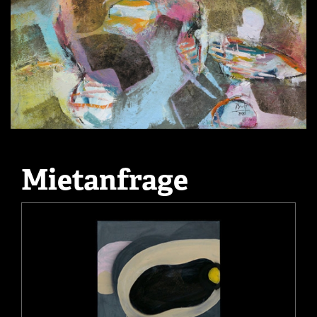
Mietanfrage