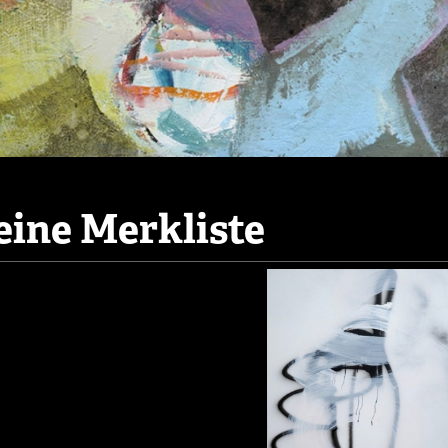
ine Merkliste