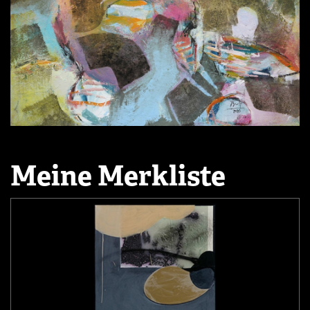
Meine Merkliste