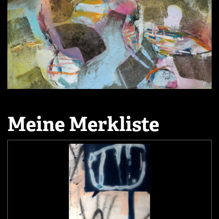
Meine Merkliste