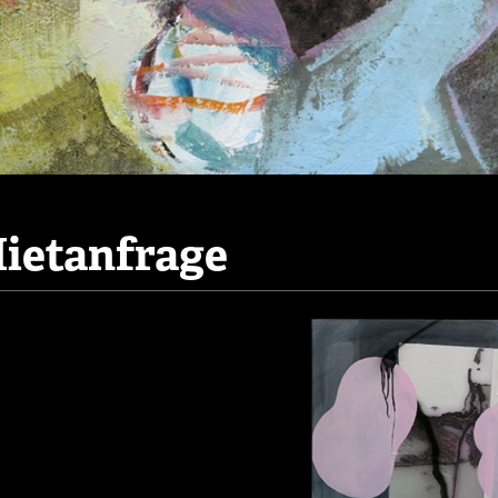
ietanfrage