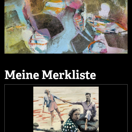
Meine Merkliste