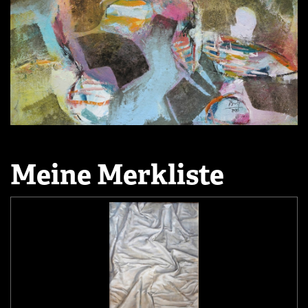
Meine Merkliste