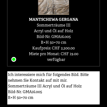
MANTSCHEWA GERGANA
Sommerträume III
Acryl und Öl auf Holz
Bild-Nr. GMA16.005
B×H 50×70 cm
Kaufpreis: CHF 2,200.00
Miete pro Monat: CHF 19.00
verfügbar