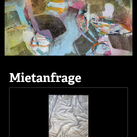
Mietanfrage