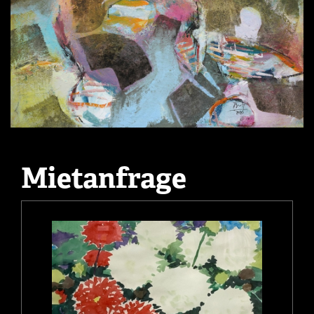
Mietanfrage