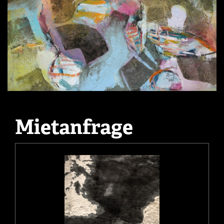
Mietanfrage