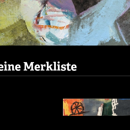
ine Merkliste