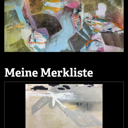
Meine Merkliste