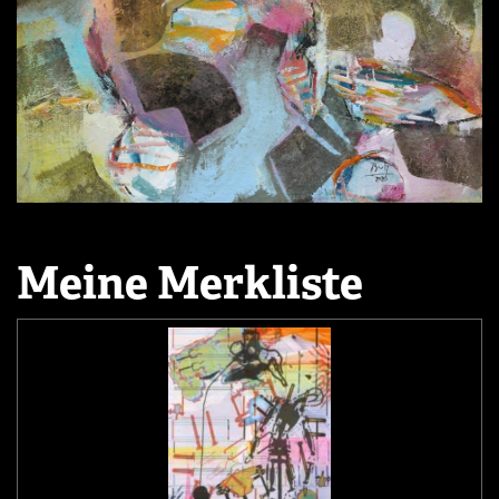
Meine Merkliste