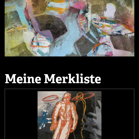
Meine Merkliste