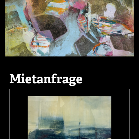
Mietanfrage