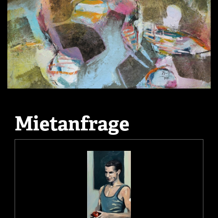
Mietanfrage