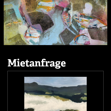
Mietanfrage