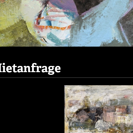
ietanfrage