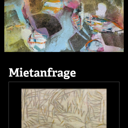
Mietanfrage