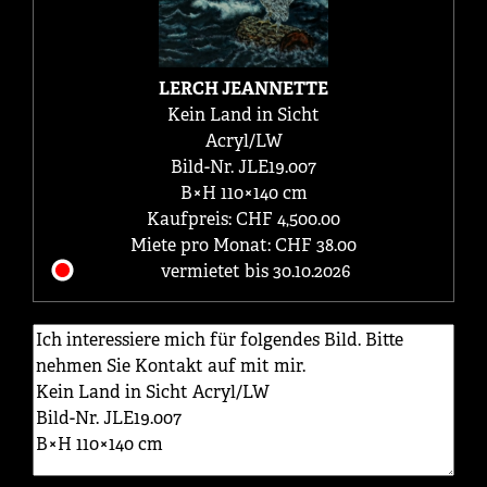
LERCH JEANNETTE
Kein Land in Sicht
Acryl/LW
Bild-Nr. JLE19.007
B×H 110×140 cm
Kaufpreis: CHF 4,500.00
Miete pro Monat: CHF 38.00
vermietet bis 30.10.2026