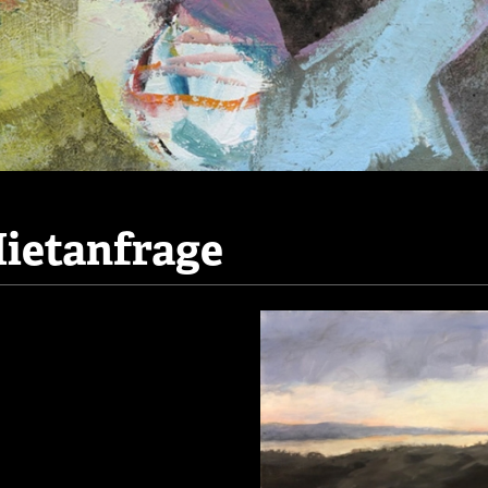
ietanfrage