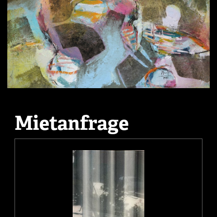
Mietanfrage