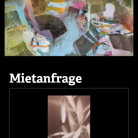
Mietanfrage