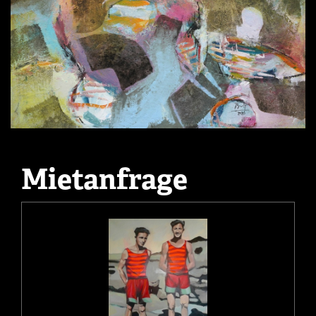
Mietanfrage