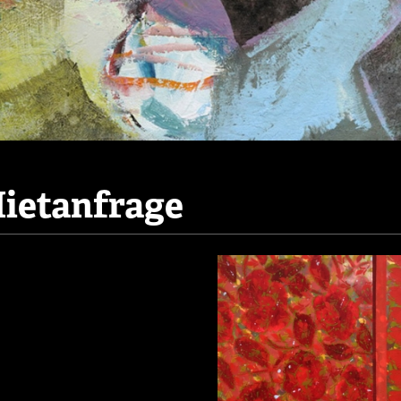
ietanfrage