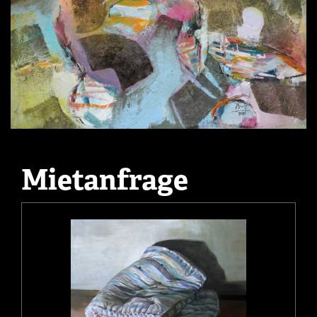
Mietanfrage