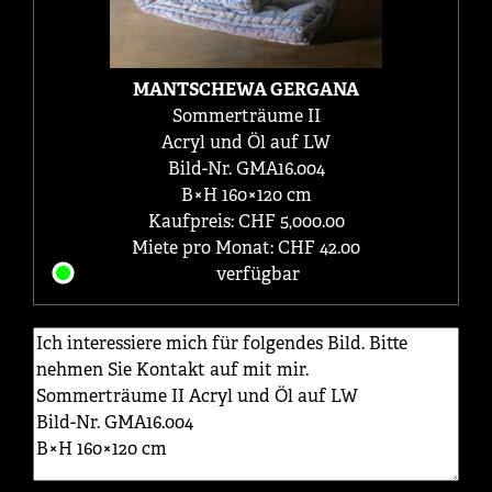
MANTSCHEWA GERGANA
Sommerträume II
Acryl und Öl auf LW
Bild-Nr. GMA16.004
B×H 160×120 cm
Kaufpreis: CHF 5,000.00
Miete pro Monat: CHF 42.00
verfügbar