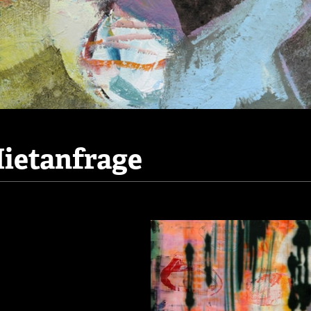
ietanfrage