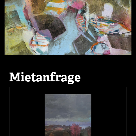
Mietanfrage