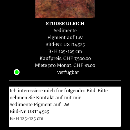
STUDER ULRICH
Sedimente
Pigment auf LW
Bild-Nr. UST14.525
B×H 125×125 cm
Kaufpreis: CHF 7,500.00
Miete pro Monat: CHF 63.00
verfügbar