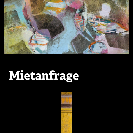
Mietanfrage