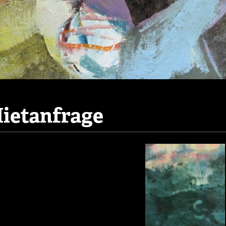
ietanfrage