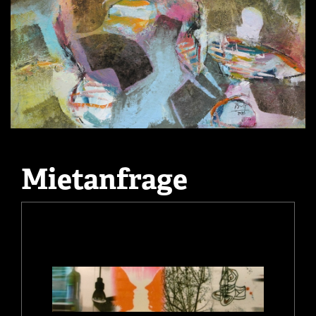
Mietanfrage