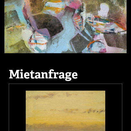
Mietanfrage