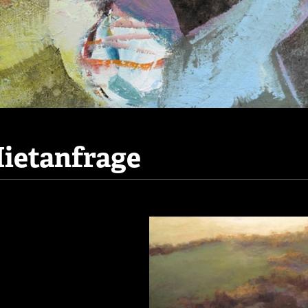
ietanfrage