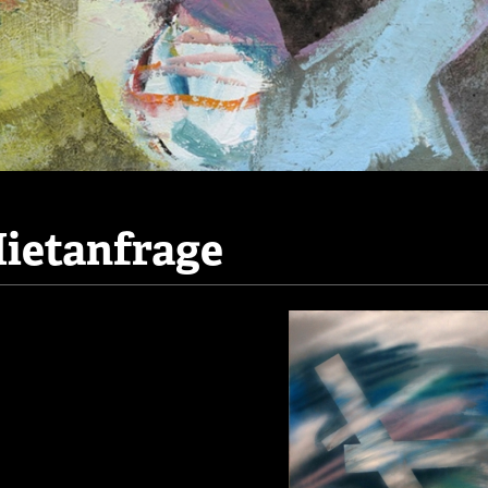
ietanfrage