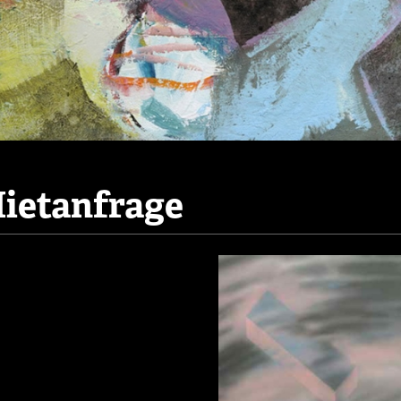
ietanfrage