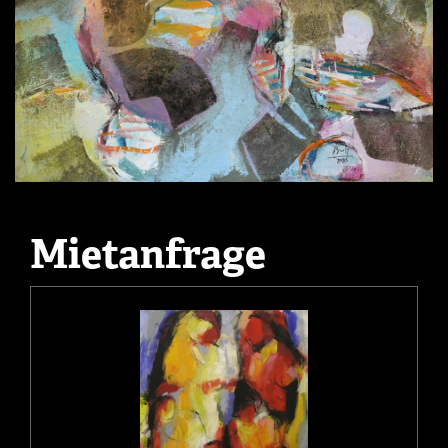
Mietanfrage