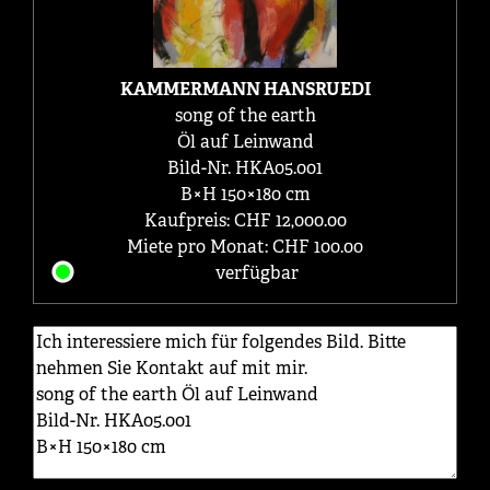
KAMMERMANN HANSRUEDI
song of the earth
Öl auf Leinwand
Bild-Nr. HKA05.001
B×H 150×180 cm
Kaufpreis: CHF 12,000.00
Miete pro Monat: CHF 100.00
verfügbar