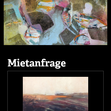
Mietanfrage