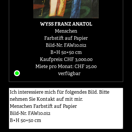
WYSS FRANZ ANATOL
Menschen
Farbstift auf Papier
Bild-Nr. FAW10.012
B×H 50×50 cm
Kaufpreis: CHF 3,000.00
Miete pro Monat: CHF 25.00
verfügbar