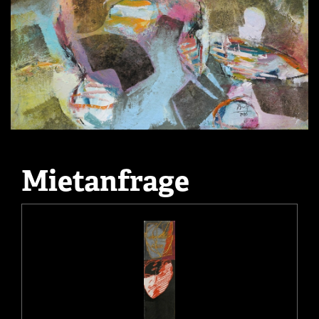
Mietanfrage