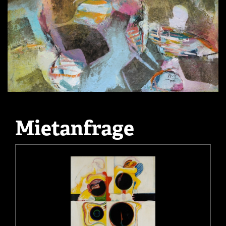
Mietanfrage