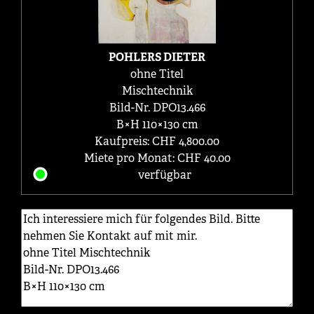
POHLERS DIETER
ohne Titel
Mischtechnik
Bild-Nr. DPO13.466
B×H 110×130 cm
Kaufpreis: CHF 4,800.00
Miete pro Monat: CHF 40.00
verfügbar