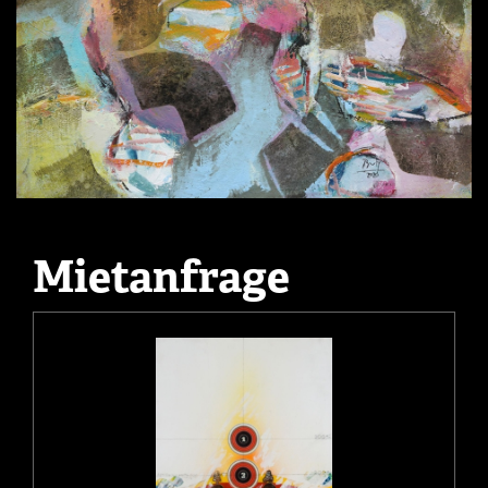
Mietanfrage